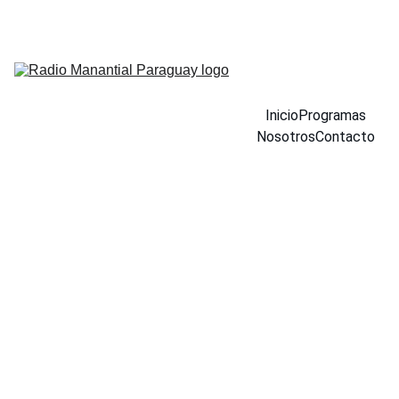
Inicio
Programas
Nosotros
Contacto